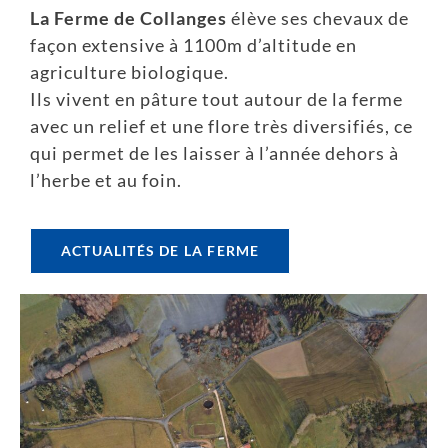
La Ferme de Collanges
élève ses chevaux de
façon extensive à 1100m d’altitude en
agriculture biologique.
Ils vivent en pâture tout autour de la ferme
avec un relief et une flore très diversifiés, ce
qui permet de les laisser à l’année dehors à
l’herbe et au foin.
ACTUALITÉS DE LA FERME