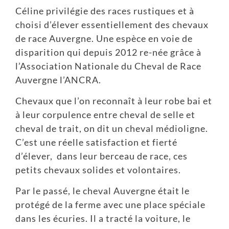
Céline privilégie des races rustiques et à
choisi d’élever essentiellement des chevaux
de race Auvergne. Une espèce en voie de
disparition qui depuis 2012 re-née grâce à
l’Association Nationale du Cheval de Race
Auvergne l’ANCRA.
Chevaux que l’on reconnaît à leur robe bai et
à leur corpulence entre cheval de selle et
cheval de trait, on dit un cheval médioligne.
C’est une réelle satisfaction et fierté
d’élever, dans leur berceau de race, ces
petits chevaux solides et volontaires.
Par le passé, le cheval Auvergne était le
protégé de la ferme avec une place spéciale
dans les écuries. Il a tracté la voiture, le