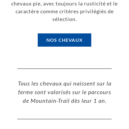
chevaux pie, avec toujours la rusticité et le
caractère comme critères privilégiés de
sélection.
NOS CHEVAUX
Tous les chevaux qui naissent sur la
ferme sont valorisés sur le parcours
de Mountain-Trail dès leur 1 an.