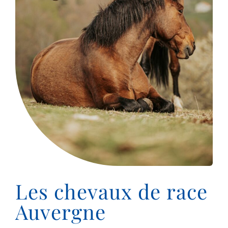
Les chevaux de race
Auvergne