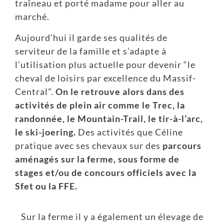
traîneau et porté madame pour aller au
marché.
Aujourd’hui il garde ses qualités de
serviteur de la famille et s’adapte à
l’utilisation plus actuelle pour devenir “le
cheval de loisirs par excellence du Massif-
Central”.
On le retrouve alors dans des
activités de plein air comme le Trec, la
randonnée, le Mountain-Trail, le tir-à-l’arc,
le ski-joering.
Des activités que Céline
pratique avec ses chevaux sur des
parcours
aménagés sur la ferme, sous forme de
stages et/ou de concours officiels avec la
Sfet ou la FFE.
Sur la ferme il y a également un élevage de