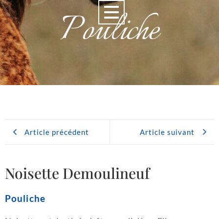
Pouliche
Article précédent
Article suivant
Noisette Demoulineuf
Pouliche