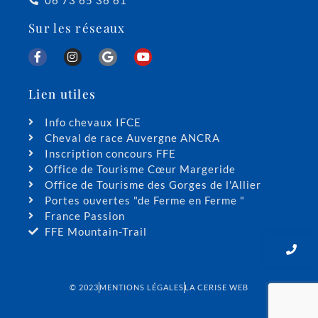
Sur les réseaux
Lien utiles
Info chevaux IFCE
Cheval de race Auvergne ANCRA
Inscription concours FFE
Office de Tourisme Cœur Margeride
Office de Tourisme des Gorges de l'Allier
Portes ouvertes "de Ferme en Ferme "
France Passion
FFE Mountain-Trail
© 2023
MENTIONS LÉGALES
LA CERISE WEB