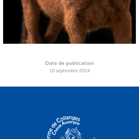
Date de publication
10 septembre 2024