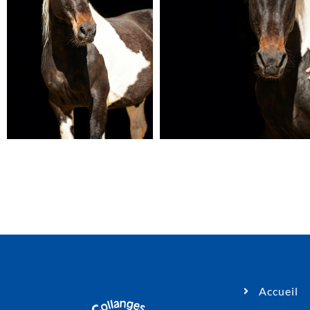
Accueil