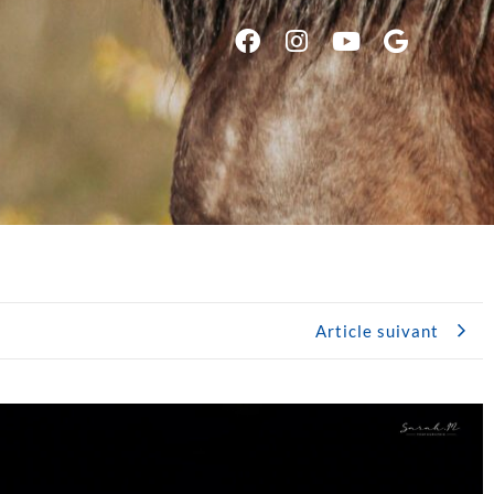
Article suivant