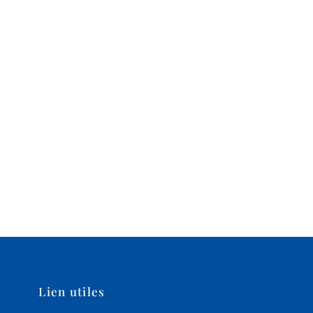
Lien utiles