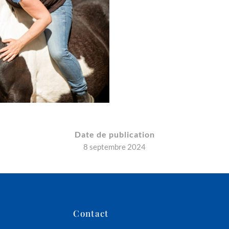
Date de publication
8 septembre 2024
Contact