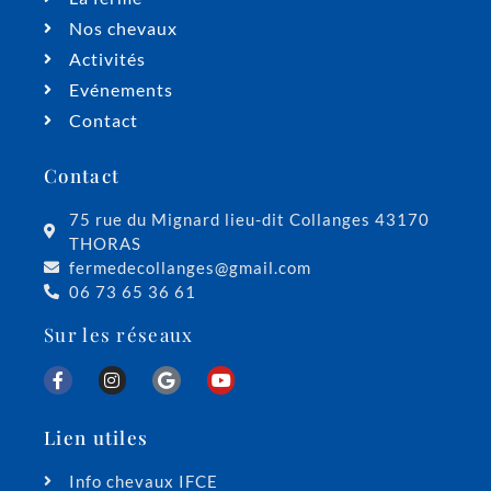
Nos chevaux
Activités
Evénements
Contact
Contact
75 rue du Mignard lieu-dit Collanges 43170
THORAS
fermedecollanges@gmail.com
06 73 65 36 61
Sur les réseaux
Lien utiles
Info chevaux IFCE